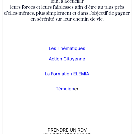
loin, à accueillir
leurs forces et leurs faiblesses afin d’être au plus près
d’elles-mêmes, plus simplement et dans l’objectif de gagner
en sérénité sur leur chemin de vie.
Les Thématiques
Action Citoyenne
La Formation ELEMIA
Témoign
er
PRENDRE UN RDV