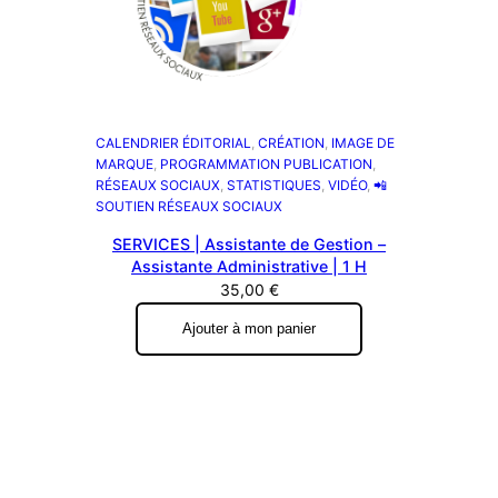
CALENDRIER ÉDITORIAL
, 
CRÉATION
, 
IMAGE DE
MARQUE
, 
PROGRAMMATION PUBLICATION
, 
RÉSEAUX SOCIAUX
, 
STATISTIQUES
, 
VIDÉO
, 
📲
SOUTIEN RÉSEAUX SOCIAUX
SERVICES | Assistante de Gestion –
Assistante Administrative | 1 H
35,00
€
Ajouter à mon panier